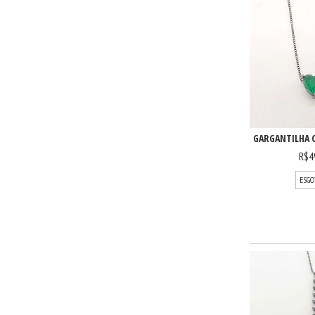
GARGANTILHA 
R$4
ESGO