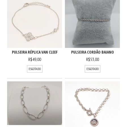
PULSEIRA RÉPLICA VAN CLEEF
PULSEIRA CORDÃO BAIANO
R$49,00
R$53,00
ESGOTADO
ESGOTADO