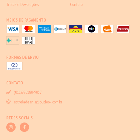
Trocas e Devoluções
Contato
MEIOS DE PAGAMENTO
FORMAS DE ENVIO
CONTATO
(011)996180-9037
estreladeanis@outlook.com.br
REDES SOCIAIS