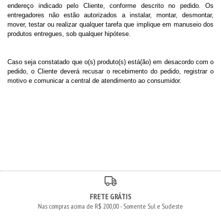
endereço indicado pelo Cliente, conforme descrito no pedido. Os
entregadores não estão autorizados a instalar, montar, desmontar,
mover, testar ou realizar qualquer tarefa que implique em manuseio dos
produtos entregues, sob qualquer hipótese.
Caso seja constatado que o(s) produto(s) está(ão) em desacordo com o
pedido, o Cliente deverá recusar o recebimento do pedido, registrar o
motivo e comunicar a central de atendimento ao consumidor.
FRETE GRÁTIS
Nas compras acima de R$ 200,00 - Somente Sul e Sudeste