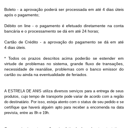
Boleto - a aprovação poderá ser processada em até 4 dias úteis
após o pagamento;
Débito on line - o pagamento é efetuado diretamente na conta
bancária e o processamento se dá em até 24 horas;
Cartão de Crédito - a aprovação do pagamento se dá em até
4 dias úteis.
* Todos os prazos descritos acima poderão se estender em
virtude de problemas no sistema, grande fluxo de transações,
necessidade de reanálise, problemas com o banco emissor do
cartão ou ainda na eventualidade de feriados.
A ESTRELA DE ANIS utiliza diversos serviços para a entrega de seus
produtos, cujo tempo de transporte pode variar de acordo com a região
do destinatário. Por isso, esteja atento com o status de seu pedido e se
certifique que haverá alguém apto para receber a encomenda na data
prevista, entre as 8h e 19h.