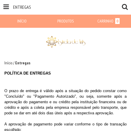
ENTREGAS
INÍCIO
PRODUTOS
CARRINHO
0
Início
/
Entregas
POLÍTICA DE ENTREGAS
O prazo de entrega é válido após a situação do pedido constar como
"Concluído" ou "Pagamento Autorizado", ou seja, somente após a
aprovação do pagamento e ou crédito pela instituição financeira ou de
crédito e após a coleta pela empresa responsável pelo transporte, que
pode se dar em até dois dias úteis após a respectiva aprovação.
A aprovação de pagamento pode variar conforme o tipo de transação
escolhido: