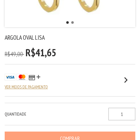
ARGOLA OVAL LISA
R$41,65
R$49,00
VER MEIOS DE PAGAMENTO
QUANTIDADE