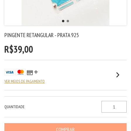
PINGENTE RETANGULAR - PRATA 925
R$39,00
VER MEIOS DE PAGAMENTO
QUANTIDADE