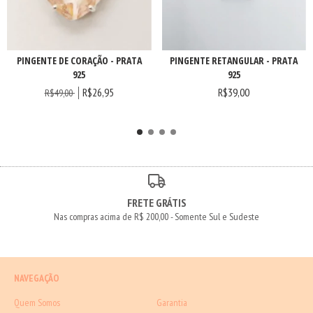
PINGENTE DE CORAÇÃO - PRATA
PINGENTE RETANGULAR - PRATA
925
925
R$26,95
R$39,00
R$49,00
FRETE GRÁTIS
Nas compras acima de R$ 200,00 - Somente Sul e Sudeste
NAVEGAÇÃO
Quem Somos
Garantia